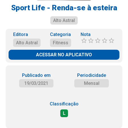
Sport Life - Renda-se à esteira
Alto Astral
Editora
Categoria
Nota
Alto Astral
Fitness
ACESSAR NO APLICATIVO
Publicado em
Periodicidade
19/03/2021
Mensal
Classificação
L