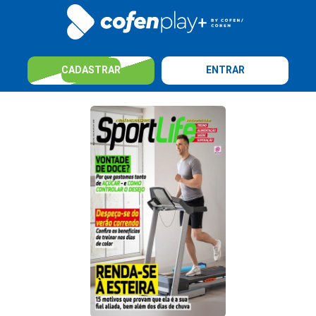
CADASTRAR
ENTRAR