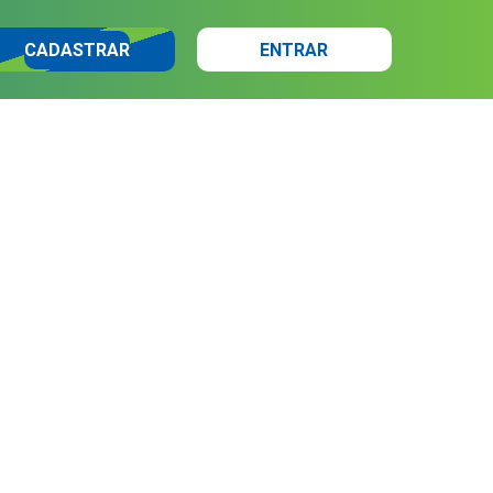
CADASTRAR
ENTRAR