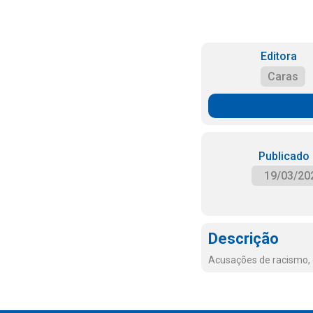
Editora
Caras
Publicado
19/03/20
Descrição
Acusações de racismo, 