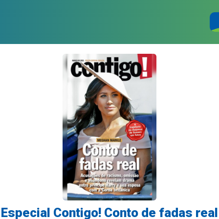
Especial Contigo! Conto de fadas real