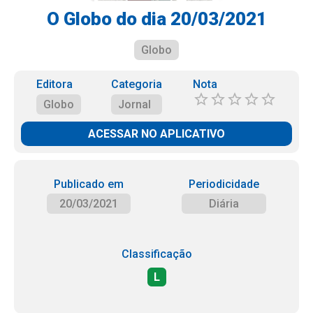
O Globo do dia 20/03/2021
Globo
Editora
Categoria
Nota
Globo
Jornal
ACESSAR NO APLICATIVO
Publicado em
Periodicidade
20/03/2021
Diária
Classificação
L