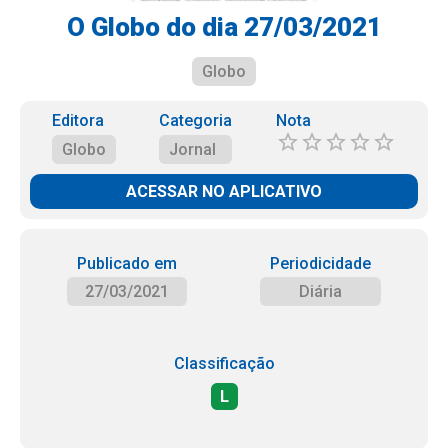
O Globo do dia 27/03/2021
Globo
Editora
Categoria
Nota
Globo
Jornal
ACESSAR NO APLICATIVO
Publicado em
Periodicidade
27/03/2021
Diária
Classificação
L