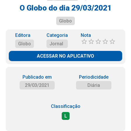
O Globo do dia 29/03/2021
Globo
Editora
Categoria
Nota
Globo
Jornal
ACESSAR NO APLICATIVO
Publicado em
Periodicidade
29/03/2021
Diária
Classificação
L