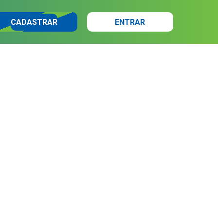
CADASTRAR
ENTRAR