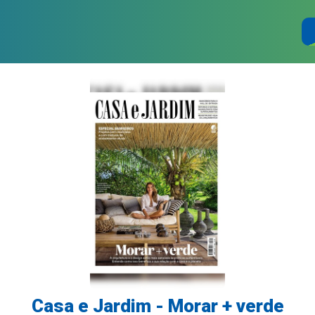
Casa e Jardim - Morar + verde