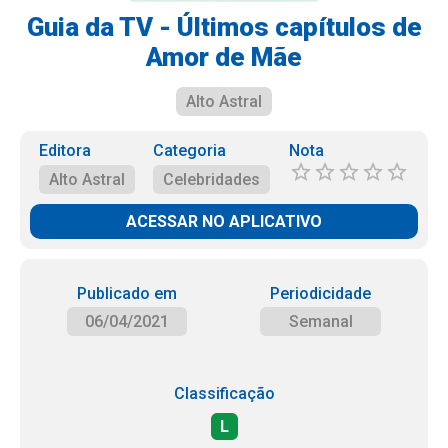
Guia da TV - Últimos capítulos de
Amor de Mãe
Alto Astral
Editora
Categoria
Nota
Alto Astral
Celebridades
ACESSAR NO APLICATIVO
Publicado em
Periodicidade
06/04/2021
Semanal
Classificação
L