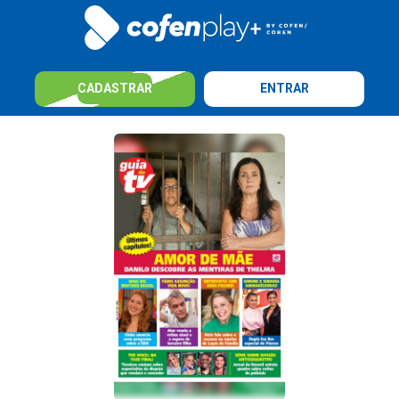
CADASTRAR
ENTRAR