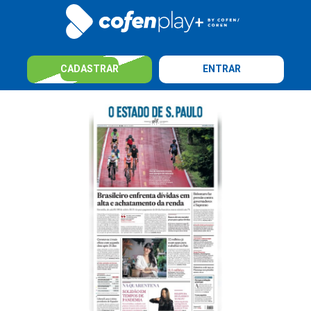
CADASTRAR
ENTRAR