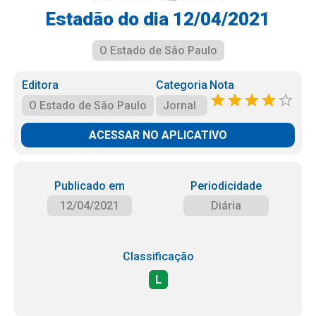
Estadão do dia 12/04/2021
O Estado de São Paulo
Editora
Categoria
Nota
O Estado de São Paulo
Jornal
ACESSAR NO APLICATIVO
Publicado em
Periodicidade
12/04/2021
Diária
Classificação
L