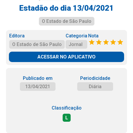
Estadão do dia 13/04/2021
O Estado de São Paulo
Editora
Categoria
Nota
O Estado de São Paulo
Jornal
ACESSAR NO APLICATIVO
Publicado em
Periodicidade
13/04/2021
Diária
Classificação
L