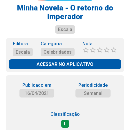
Minha Novela - O retorno do
Imperador
Escala
Editora
Categoria
Nota
Escala
Celebridades
ACESSAR NO APLICATIVO
Publicado em
Periodicidade
16/04/2021
Semanal
Classificação
L