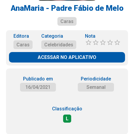
AnaMaria - Padre Fábio de Melo
Caras
Editora
Categoria
Nota
Caras
Celebridades
ACESSAR NO APLICATIVO
Publicado em
Periodicidade
16/04/2021
Semanal
Classificação
L