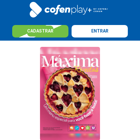
CADASTRAR
ENTRAR