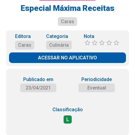
Especial Máxima Receitas
Caras
Editora
Categoria
Nota
Caras
Culinária
ACESSAR NO APLICATIVO
Publicado em
Periodicidade
23/04/2021
Eventual
Classificação
L