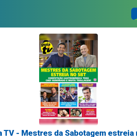
a TV - Mestres da Sabotagem estreia