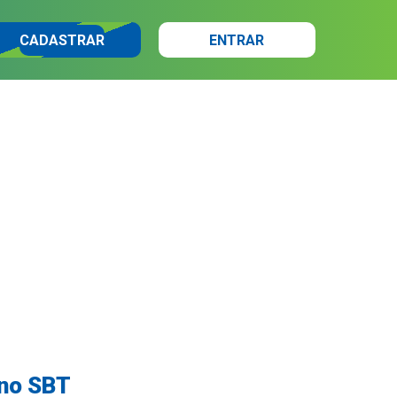
CADASTRAR
ENTRAR
 no SBT