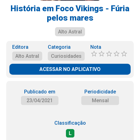
História em Foco Vikings - Fúria
pelos mares
Alto Astral
Editora
Categoria
Nota
Alto Astral
Curiosidades
ACESSAR NO APLICATIVO
Publicado em
Periodicidade
23/04/2021
Mensal
Classificação
L