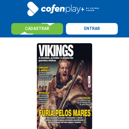
CADASTRAR
ENTRAR