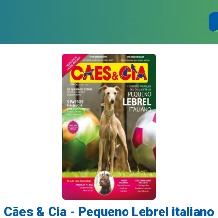
Cães & Cia - Pequeno Lebrel italiano