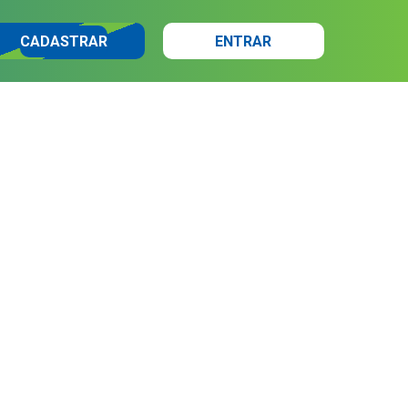
CADASTRAR
ENTRAR