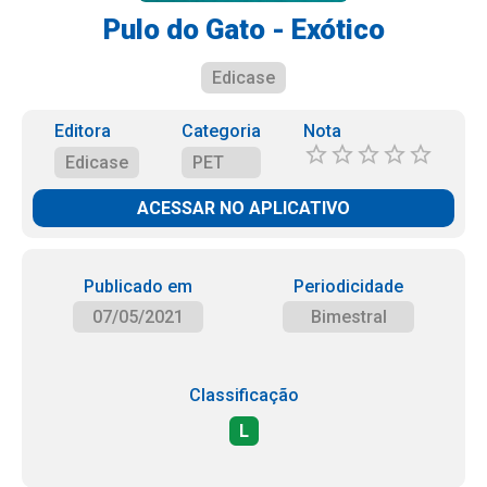
Pulo do Gato - Exótico
Edicase
Editora
Categoria
Nota
Edicase
PET
ACESSAR NO APLICATIVO
Publicado em
Periodicidade
07/05/2021
Bimestral
Classificação
L