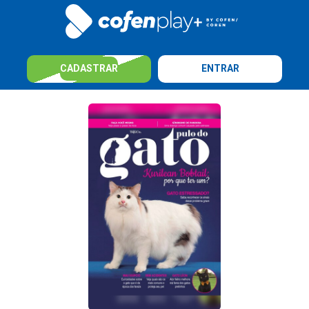
CADASTRAR
ENTRAR