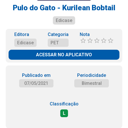
Pulo do Gato - Kurilean Bobtail
Edicase
Editora
Categoria
Nota
Edicase
PET
ACESSAR NO APLICATIVO
Publicado em
Periodicidade
07/05/2021
Bimestral
Classificação
L