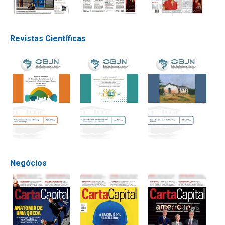
Revistas Científicas
Negócios