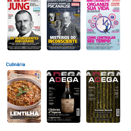
Culinária