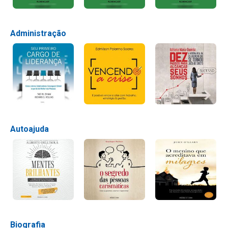
Administração
Autoajuda
Biografia