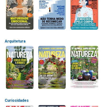
Arquitetura
Curiosidades