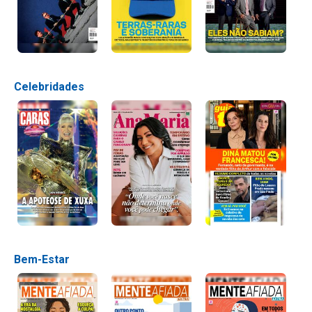
Celebridades
Bem-Estar