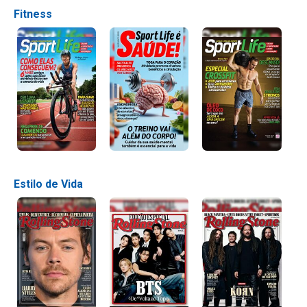
Fitness
Estilo de Vida