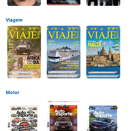
Viagem
Motor