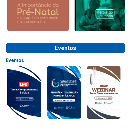
Eventos
Eventos