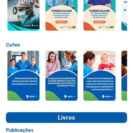
Cofen
Livros
Publicações