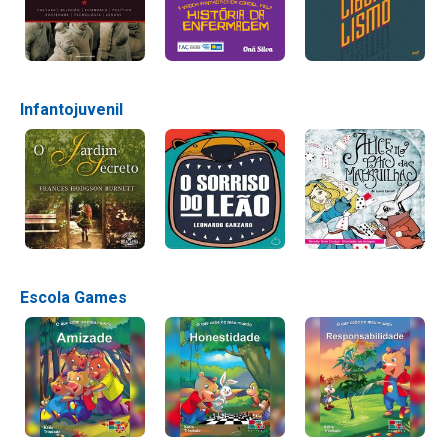
Infantojuvenil
Escola Games