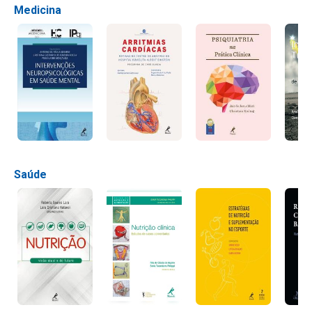
Medicina
Saúde