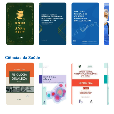
Ciências da Saúde