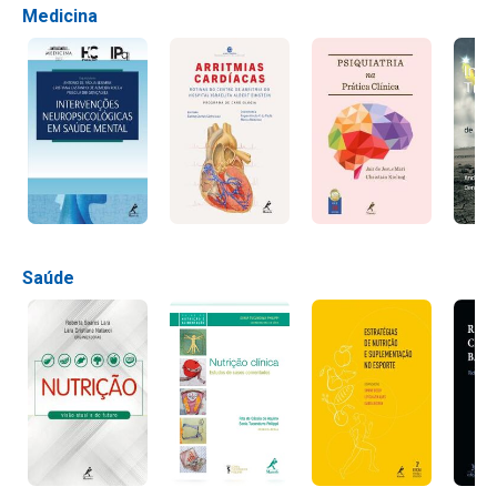
Medicina
Saúde