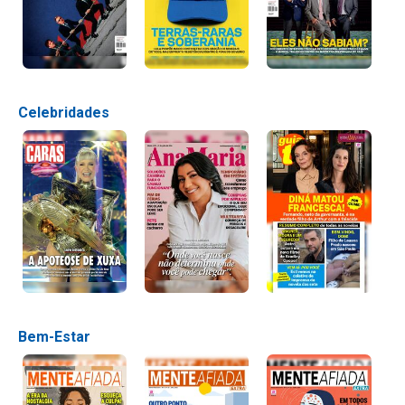
Celebridades
Bem-Estar