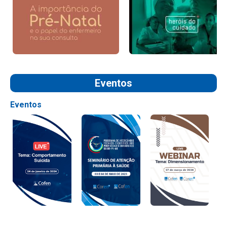
Eventos
Eventos