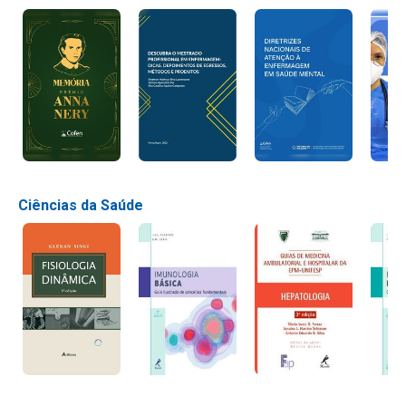
Ciências da Saúde