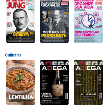
Culinária