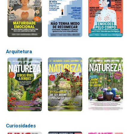
Arquitetura
Curiosidades