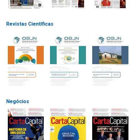
Revistas Científicas
Negócios