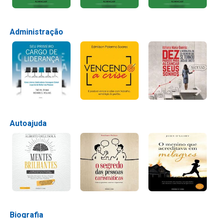
Administração
Autoajuda
Biografia