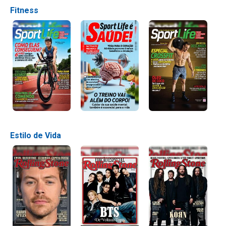
Fitness
Estilo de Vida