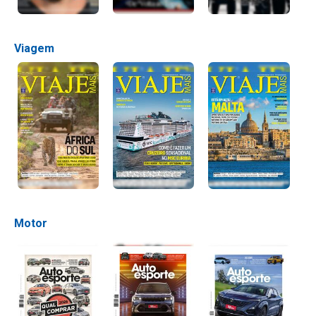
Viagem
Motor