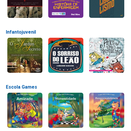
Infantojuvenil
Escola Games