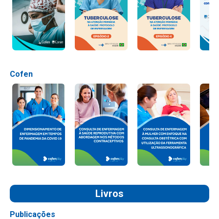
Cofen
Livros
Publicações