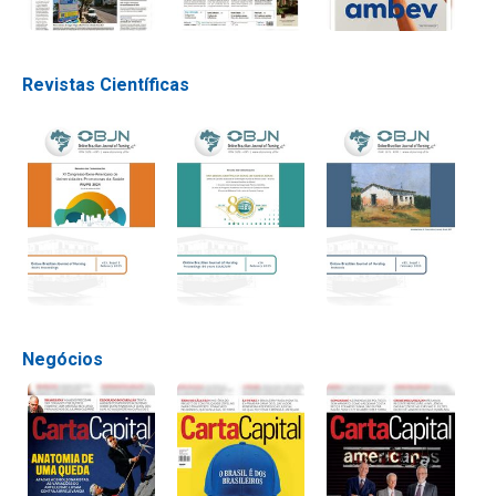
Revistas Científicas
Negócios