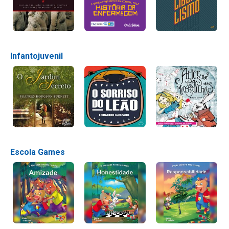
Infantojuvenil
Escola Games