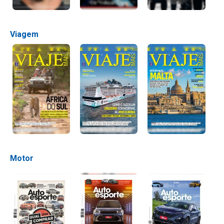
Viagem
Motor