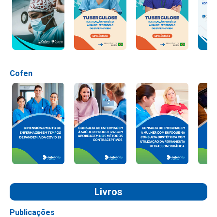
Cofen
Livros
Publicações