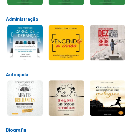
Administração
Autoajuda
Biografia