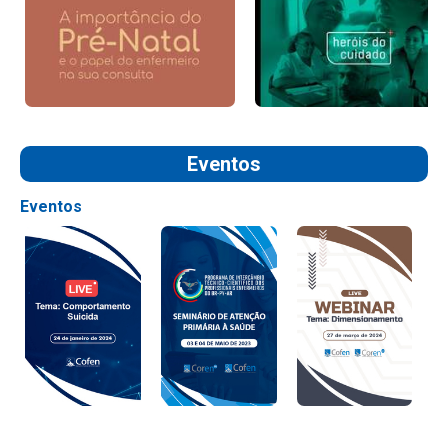
Eventos
Eventos