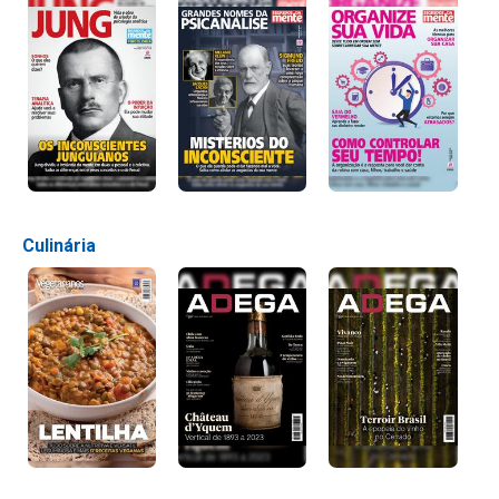
Culinária