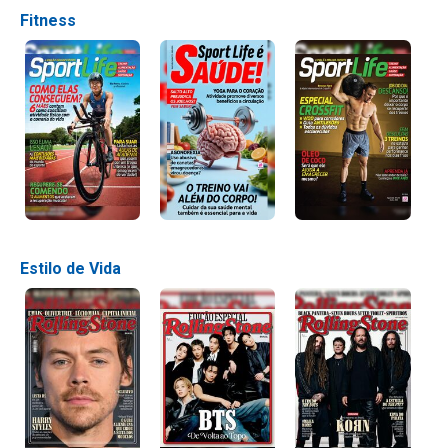
Fitness
Estilo de Vida