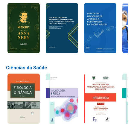
Ciências da Saúde