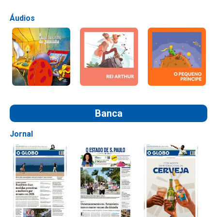
Áudios
Banca
Jornal