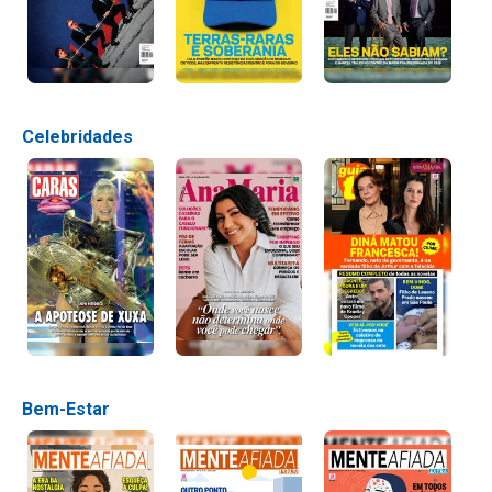
Celebridades
Bem-Estar