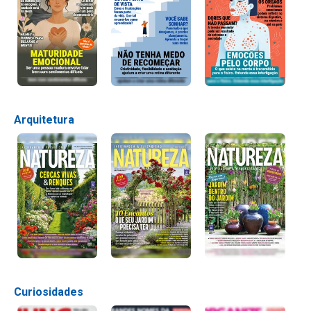
Arquitetura
Curiosidades