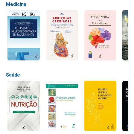
Medicina
Saúde