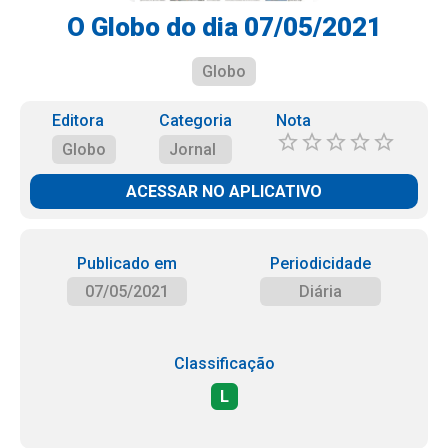
O Globo do dia 07/05/2021
Globo
Editora
Categoria
Nota
Globo
Jornal
ACESSAR NO APLICATIVO
Publicado em
Periodicidade
07/05/2021
Diária
Classificação
L