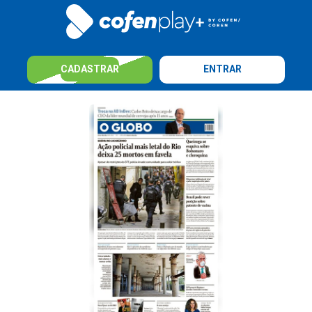
CADASTRAR
ENTRAR