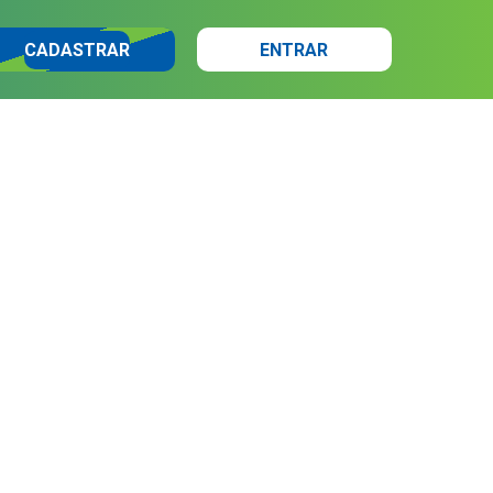
CADASTRAR
ENTRAR