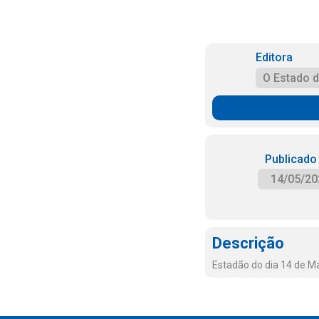
Editora
O Estado 
Publicado
14/05/20
Descrição
Estadão do dia 14 de M