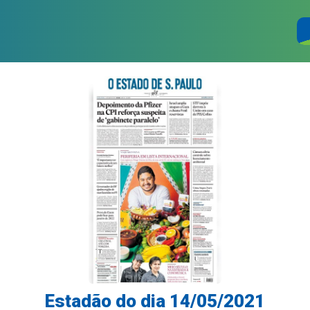
Estadão do dia 14/05/2021