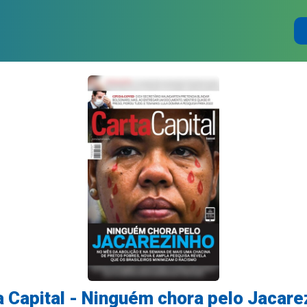
a Capital - Ninguém chora pelo Jacare