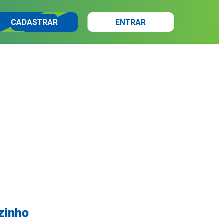
CADASTRAR
ENTRAR
zinho