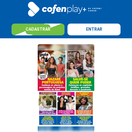
CADASTRAR
ENTRAR