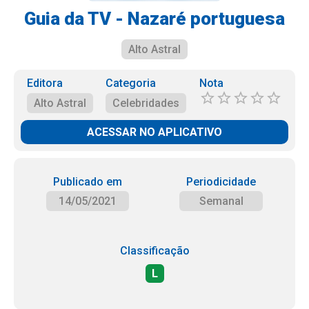
Guia da TV - Nazaré portuguesa
Alto Astral
Editora
Categoria
Nota
Alto Astral
Celebridades
ACESSAR NO APLICATIVO
Publicado em
Periodicidade
14/05/2021
Semanal
Classificação
L