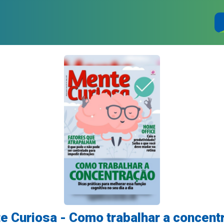
e Curiosa - Como trabalhar a concent