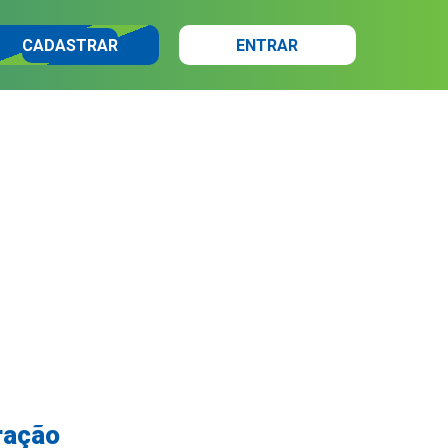
CADASTRAR
ENTRAR
ração