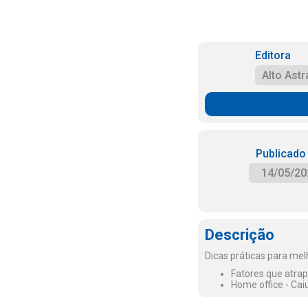
Editora
Alto Astr
Publicado
14/05/20
Descrição
Dicas práticas para melh
Fatores que atrap
Home office - Cai