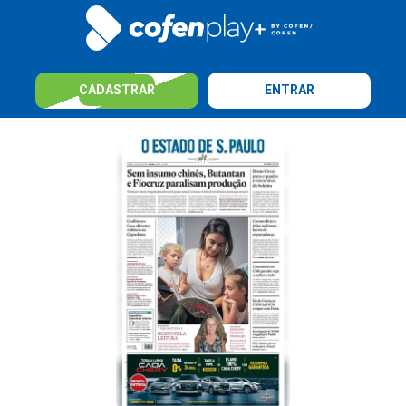
CADASTRAR
ENTRAR