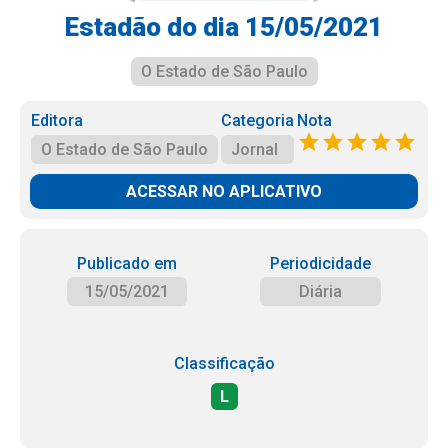
Estadão do dia 15/05/2021
O Estado de São Paulo
Editora
Categoria
Nota
O Estado de São Paulo
Jornal
ACESSAR NO APLICATIVO
Publicado em
Periodicidade
15/05/2021
Diária
Classificação
L