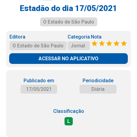
Estadão do dia 17/05/2021
O Estado de São Paulo
Editora
Categoria
Nota
O Estado de São Paulo
Jornal
ACESSAR NO APLICATIVO
Publicado em
Periodicidade
17/05/2021
Diária
Classificação
L