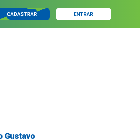
CADASTRAR
ENTRAR
o Gustavo