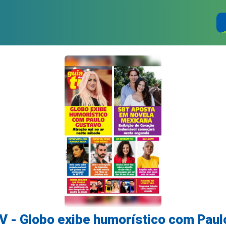
TV - Globo exibe humorístico com Paul