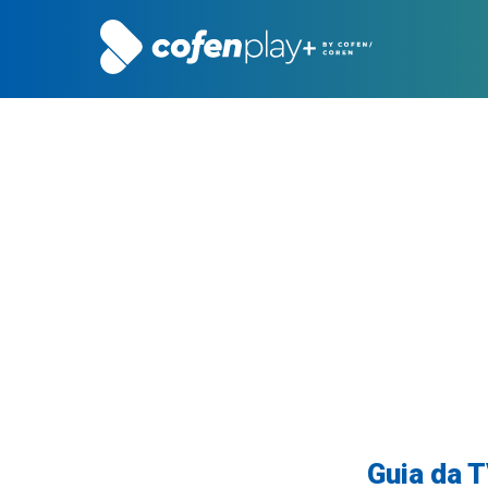
Guia da 