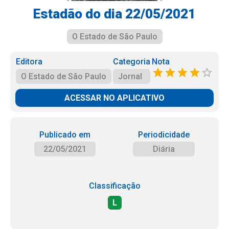
Estadão do dia 22/05/2021
O Estado de São Paulo
Editora
Categoria
Nota
O Estado de São Paulo
Jornal
ACESSAR NO APLICATIVO
Publicado em
Periodicidade
22/05/2021
Diária
Classificação
L