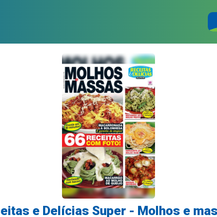
eitas e Delícias Super - Molhos e ma