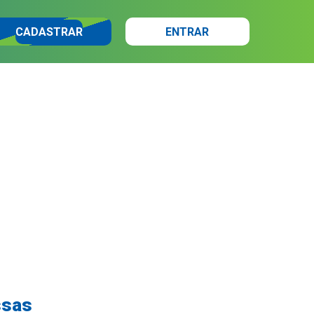
CADASTRAR
ENTRAR
ssas