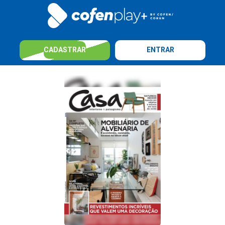
CADASTRAR
ENTRAR