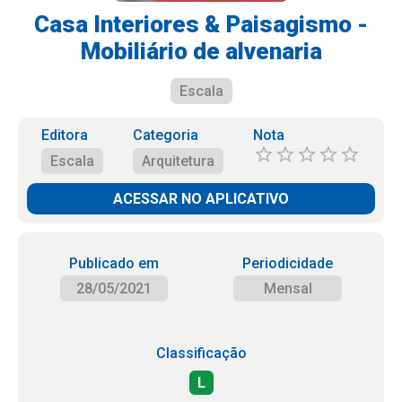
Casa Interiores & Paisagismo -
Mobiliário de alvenaria
Escala
Editora
Categoria
Nota
Escala
Arquitetura
ACESSAR NO APLICATIVO
Publicado em
Periodicidade
28/05/2021
Mensal
Classificação
L