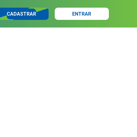
CADASTRAR
ENTRAR