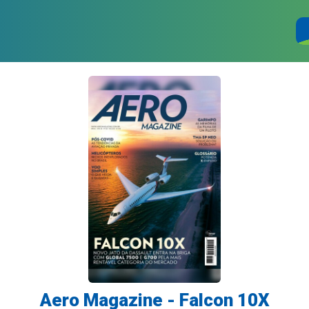
Aero Magazine - Falcon 10X