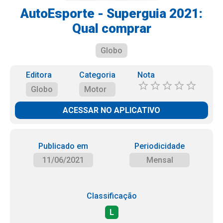
AutoEsporte - Superguia 2021:
Qual comprar
Globo
Editora
Categoria
Nota
Globo
Motor
ACESSAR NO APLICATIVO
Publicado em
Periodicidade
11/06/2021
Mensal
Classificação
L