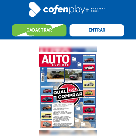
CADASTRAR
ENTRAR