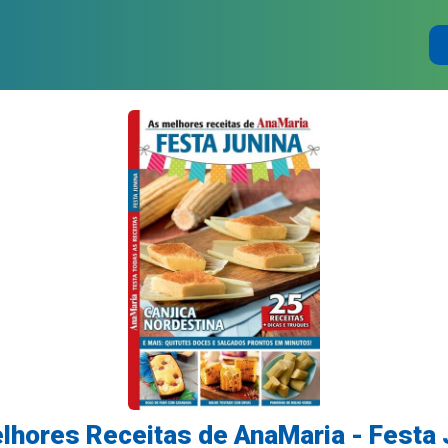
lhores Receitas de AnaMaria - Festa 