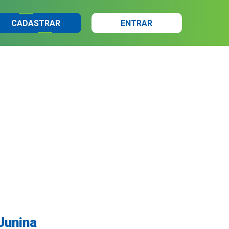
CADASTRAR
ENTRAR
Junina