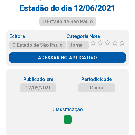
Estadão do dia 12/06/2021
O Estado de São Paulo
Editora
Categoria
Nota
O Estado de São Paulo
Jornal
ACESSAR NO APLICATIVO
Publicado em
Periodicidade
12/06/2021
Diária
Classificação
L