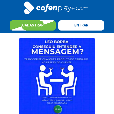
CADASTRAR
ENTRAR