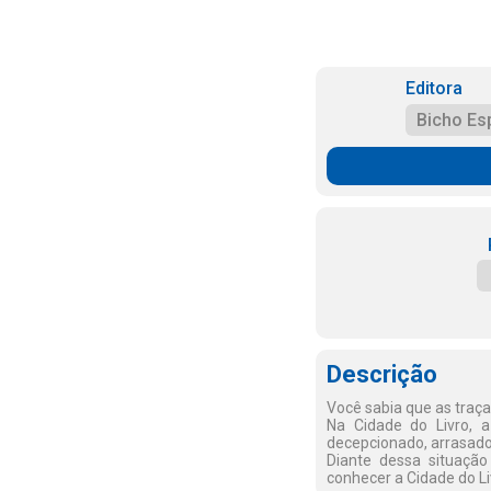
Editora
Bicho Es
Descrição
Você sabia que as traç
Na Cidade do Livro, 
decepcionado, arrasado
Diante dessa situaçã
conhecer a Cidade do Li