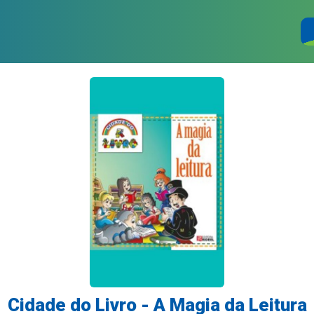
Cidade do Livro - A Magia da Leitura