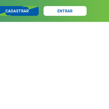
CADASTRAR
ENTRAR