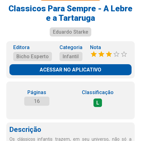
Classicos Para Sempre - A Lebre
e a Tartaruga
Eduardo Starke
Editora
Categoria
Nota
Bicho Esperto
Infantil
ACESSAR NO APLICATIVO
Páginas
Classificação
16
L
Descrição
Os clássicos infantis trazem, em seu universo, não só a