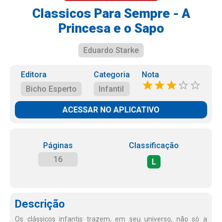
Classicos Para Sempre - A
Princesa e o Sapo
Eduardo Starke
Editora
Categoria
Nota
Bicho Esperto
Infantil
ACESSAR NO APLICATIVO
Páginas
Classificação
16
L
Descrição
Os clássicos infantis trazem, em seu universo, não só a