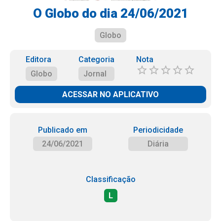
O Globo do dia 24/06/2021
Globo
Editora
Categoria
Nota
Globo
Jornal
ACESSAR NO APLICATIVO
Publicado em
Periodicidade
24/06/2021
Diária
Classificação
L