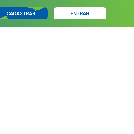
CADASTRAR
ENTRAR