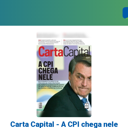
Carta Capital - A CPI chega nele