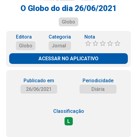
O Globo do dia 26/06/2021
Globo
Editora
Categoria
Nota
Globo
Jornal
ACESSAR NO APLICATIVO
Publicado em
Periodicidade
26/06/2021
Diária
Classificação
L