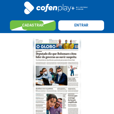
CADASTRAR
ENTRAR