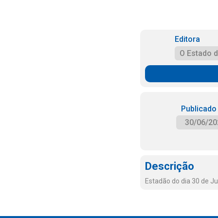
Editora
O Estado 
Publicado
30/06/20
Descrição
Estadão do dia 30 de J