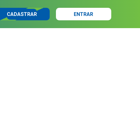
CADASTRAR
ENTRAR