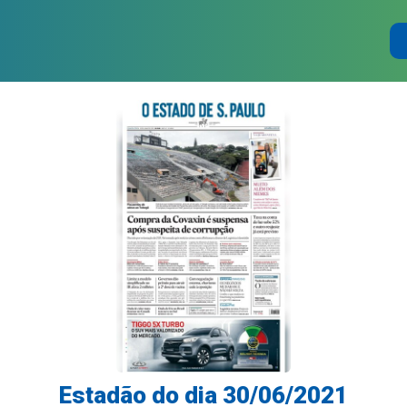
Estadão do dia 30/06/2021