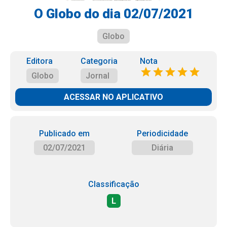
O Globo do dia 02/07/2021
Globo
Editora
Categoria
Nota
Globo
Jornal
ACESSAR NO APLICATIVO
Publicado em
Periodicidade
02/07/2021
Diária
Classificação
L