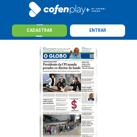
CADASTRAR
ENTRAR