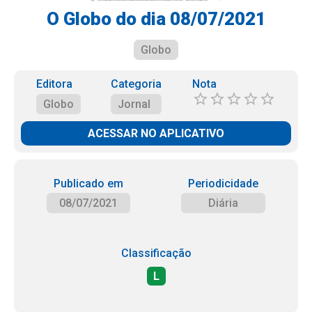
O Globo do dia 08/07/2021
Globo
Editora
Categoria
Nota
Globo
Jornal
ACESSAR NO APLICATIVO
Publicado em
Periodicidade
08/07/2021
Diária
Classificação
L