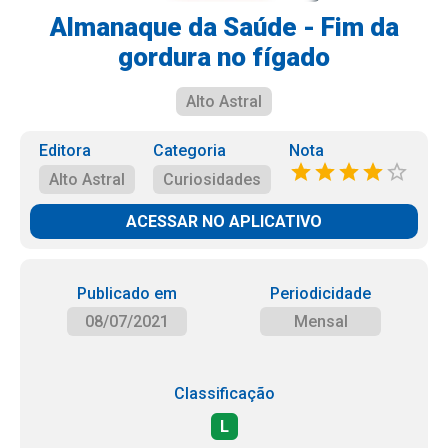
Almanaque da Saúde - Fim da
gordura no fígado
Alto Astral
Editora
Categoria
Nota
Alto Astral
Curiosidades
ACESSAR NO APLICATIVO
Publicado em
Periodicidade
08/07/2021
Mensal
Classificação
L