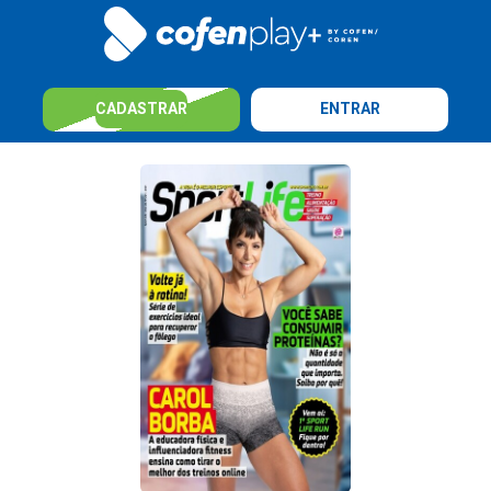
CADASTRAR
ENTRAR