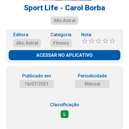
Sport Life - Carol Borba
Alto Astral
Editora
Categoria
Nota
Alto Astral
Fitness
ACESSAR NO APLICATIVO
Publicado em
Periodicidade
16/07/2021
Mensal
Classificação
L