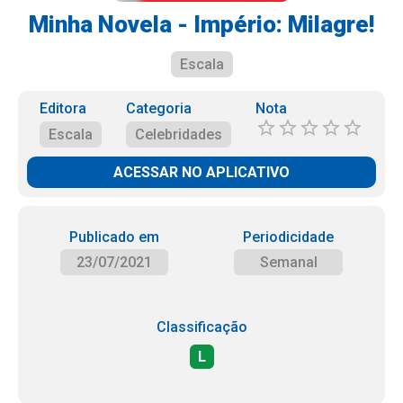
Minha Novela - Império: Milagre!
Escala
Editora
Categoria
Nota
Escala
Celebridades
ACESSAR NO APLICATIVO
Publicado em
Periodicidade
23/07/2021
Semanal
Classificação
L