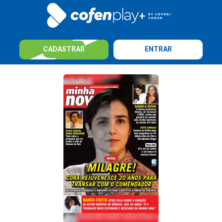
CADASTRAR
ENTRAR