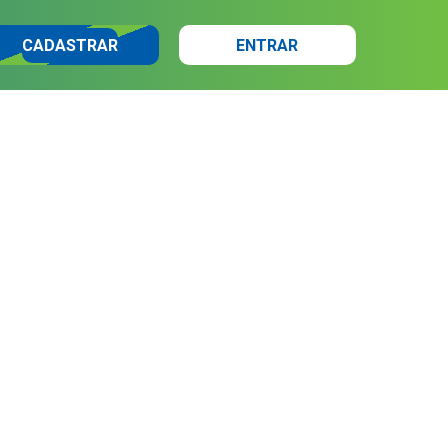
CADASTRAR
ENTRAR