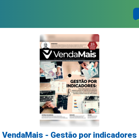
VendaMais - Gestão por indicadores