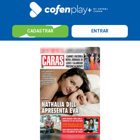
CADASTRAR
ENTRAR