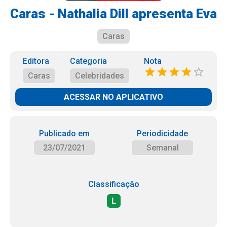
Caras - Nathalia Dill apresenta Eva
Caras
Editora
Categoria
Nota
Caras
Celebridades
ACESSAR NO APLICATIVO
Publicado em
Periodicidade
23/07/2021
Semanal
Classificação
L